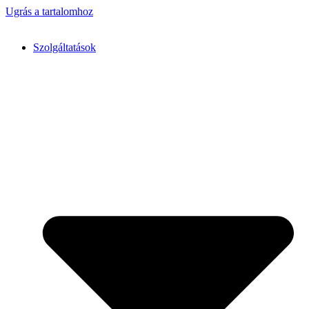
Ugrás a tartalomhoz
Szolgáltatások