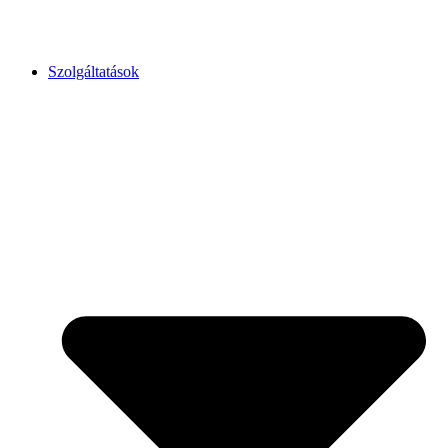
Szolgáltatások