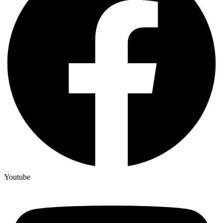
Youtube