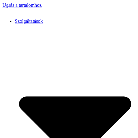
Ugrás a tartalomhoz
Szolgáltatások