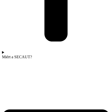
Miért a SECAUT?