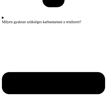
Milyen gyakran szükséges karbantartani a rendszert?