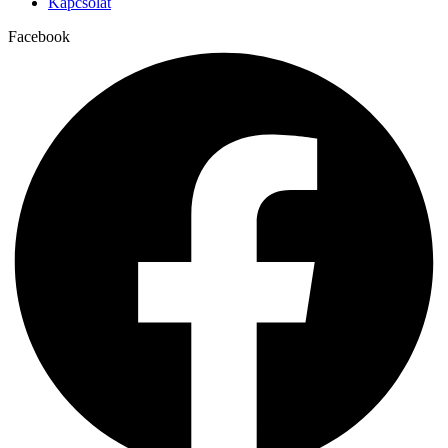
Kapcsolat
Facebook