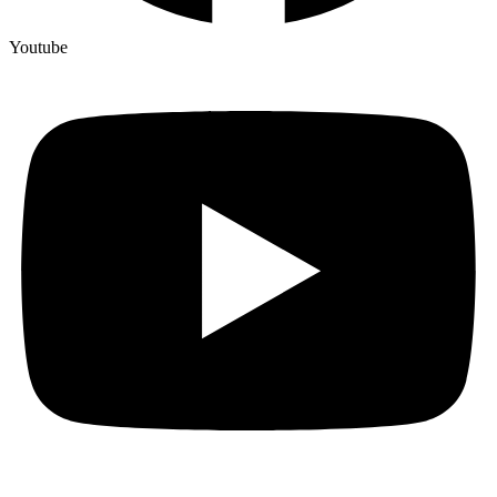
Youtube