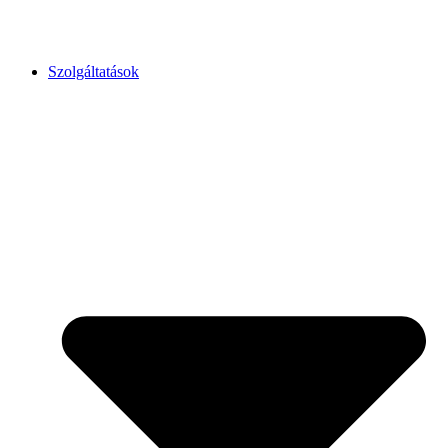
Szolgáltatások