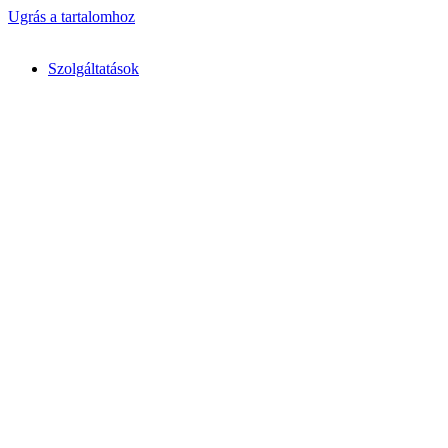
Ugrás a tartalomhoz
Szolgáltatások