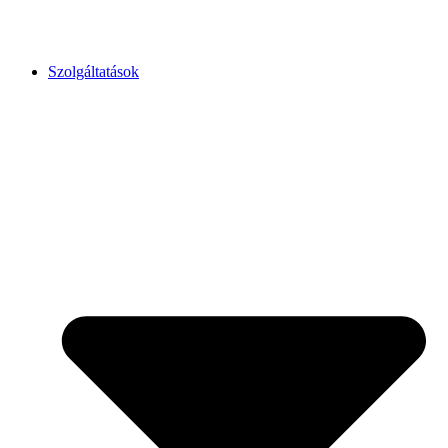
Szolgáltatások