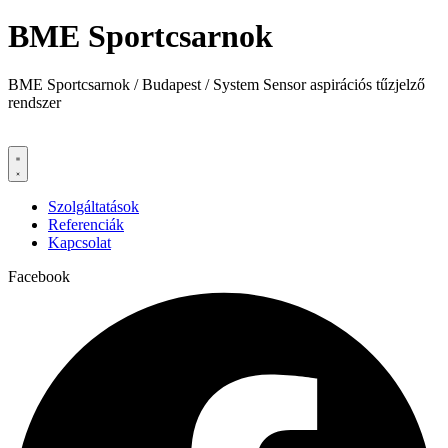
BME Sportcsarnok
BME Sportcsarnok / Budapest / System Sensor aspirációs tűzjelző
rendszer
Szolgáltatások
Referenciák
Kapcsolat
Facebook