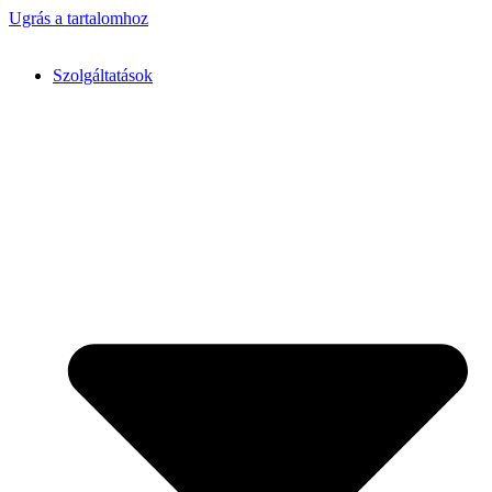
Ugrás a tartalomhoz
Szolgáltatások