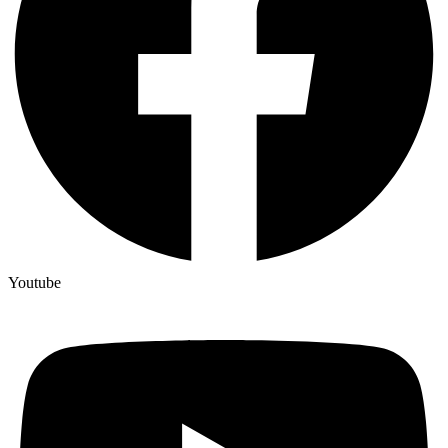
Youtube